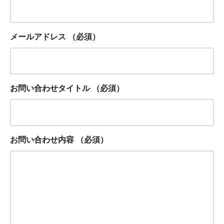
メールアドレス
（必須）
お問い合わせタイトル
（必須）
お問い合わせ内容
（必須）