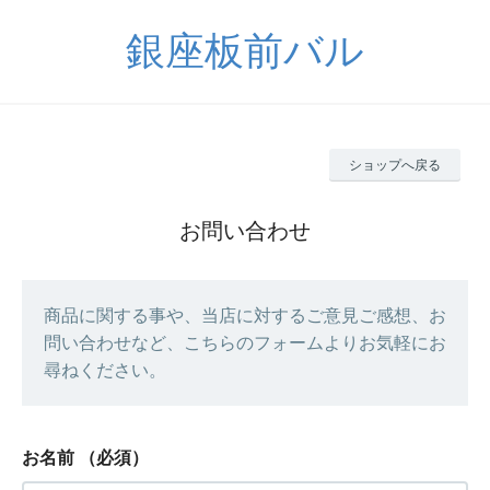
銀座板前バル
ショップへ戻る
お問い合わせ
商品に関する事や、当店に対するご意見ご感想、お
問い合わせなど、こちらのフォームよりお気軽にお
尋ねください。
お名前
（必須）