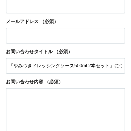
メールアドレス
（必須）
お問い合わせタイトル
（必須）
お問い合わせ内容
（必須）