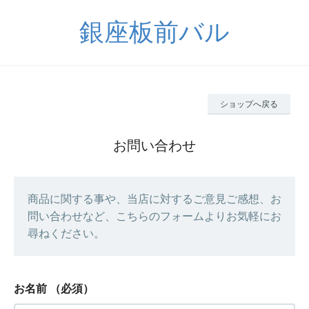
銀座板前バル
ショップへ戻る
お問い合わせ
商品に関する事や、当店に対するご意見ご感想、お
問い合わせなど、こちらのフォームよりお気軽にお
尋ねください。
お名前
（必須）