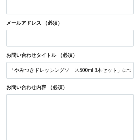
メールアドレス
（必須）
お問い合わせタイトル
（必須）
お問い合わせ内容
（必須）