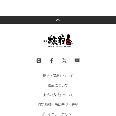
配送・送料について
返品について
支払い方法について
特定商取引法に基づく表記
プライバシーポリシー