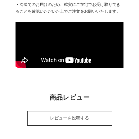
・冷凍でのお届けのため、確実にご在宅でお受け取りでき
ることを確認いただいた上でご注文をお願いいたします。
商品レビュー
レビューを投稿する