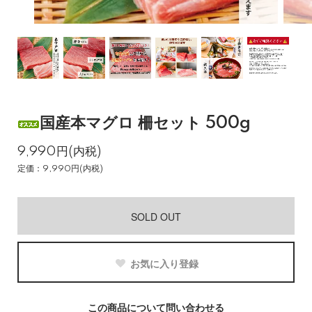
国産本マグロ 柵セット 500g
9,990円(内税)
定価：9,990円(内税)
SOLD OUT
お気に入り登録
この商品について問い合わせる