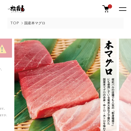
0
TOP
国産本マグロ