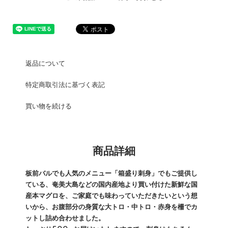
返品について
特定商取引法に基づく表記
買い物を続ける
商品詳細
板前バルでも人気のメニュー「箱盛り刺身」でもご提供し
ている、奄美大島などの国内産地より買い付けた新鮮な国
産本マグロを、ご家庭でも味わっていただきたいという想
いから、お腹部分の身質な大トロ・中トロ・赤身を柵でカ
ットし詰め合わせました。